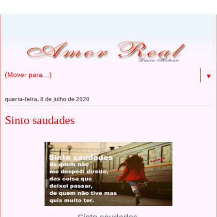
▼
quarta-feira, 8 de julho de 2020
Sinto saudades