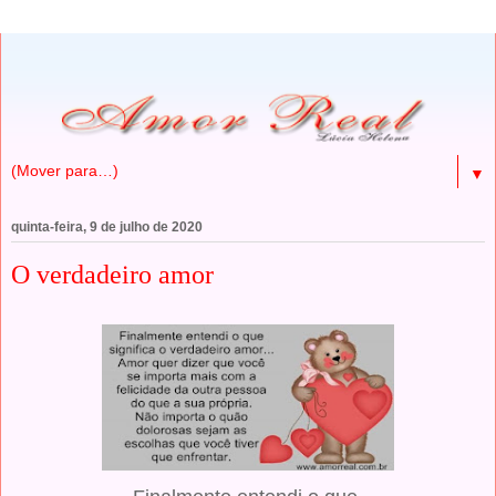
▼
quinta-feira, 9 de julho de 2020
O verdadeiro amor