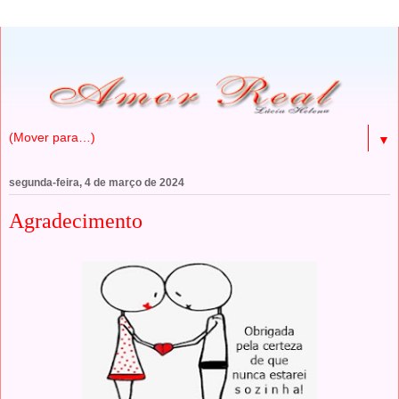
▼
segunda-feira, 4 de março de 2024
Agradecimento