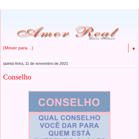
▼
quinta-feira, 11 de novembro de 2021
Conselho