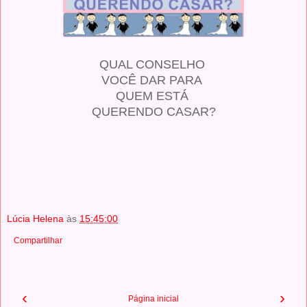
QUAL CONSELHO
VOCÊ DAR PARA
QUEM ESTÁ
QUERENDO CASAR?
Lúcia Helena
às
15:45:00
Compartilhar
‹
›
Página inicial