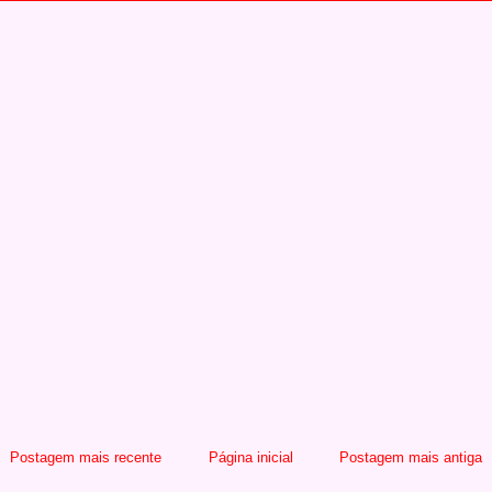
Postagem mais recente
Página inicial
Postagem mais antiga