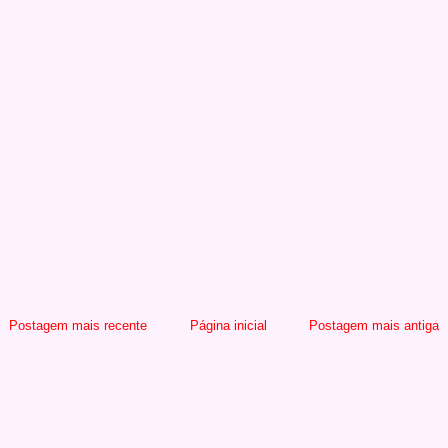
Postagem mais recente
Página inicial
Postagem mais antiga