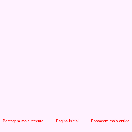
Postagem mais recente
Página inicial
Postagem mais antiga