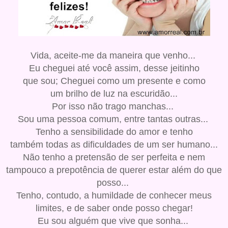
Vida, aceite-me da maneira que venho...
Eu cheguei até você assim, desse jeitinho
que sou; Cheguei como um presente e como
um brilho de luz na escuridão...
Por isso não trago manchas...
Sou uma pessoa comum, entre tantas outras...
Tenho a sensibilidade do amor e tenho
também todas as dificuldades de um ser humano...
Não tenho a pretensão de ser perfeita e nem
tampouco a prepotência de querer estar além do que
posso...
Tenho, contudo, a humildade de conhecer meus
limites, e de saber onde posso chegar!
Eu sou alguém que vive que sonha...