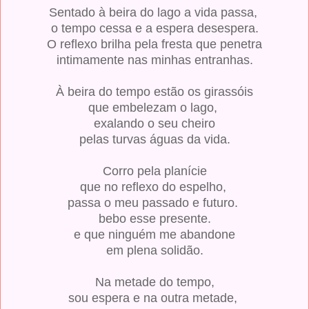
Sentado à beira do lago a vida passa,
o tempo cessa e a espera desespera.
O reflexo brilha pela fresta que penetra
intimamente nas minhas entranhas.
À beira do tempo estão os girassóis
que embelezam o lago,
exalando o seu cheiro
pelas turvas águas da vida.
Corro pela planície
que no reflexo do espelho,
passa o meu passado e futuro.
bebo esse presente.
e que ninguém me abandone
em plena solidão.
Na metade do tempo,
sou espera e na outra metade,