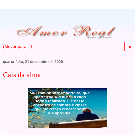
▼
quarta-feira, 21 de outubro de 2020
Cais da alma