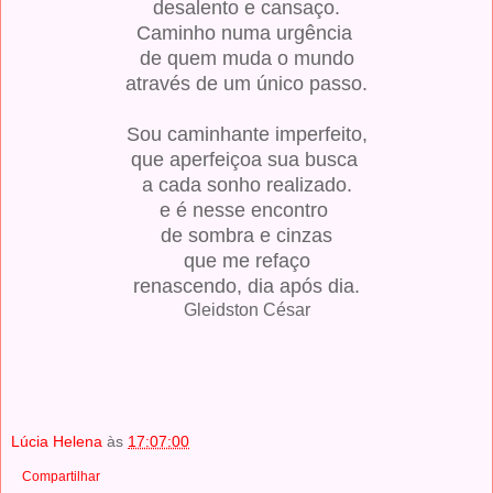
desalento e cansaço.
Caminho numa urgência
de quem muda o mundo
através de um único passo.
Sou caminhante imperfeito,
que aperfeiçoa sua busca
a cada sonho realizado.
e é nesse encontro
de sombra e cinzas
que me refaço
renascendo, dia após dia.
Gleidston César
Lúcia Helena
às
17:07:00
Compartilhar