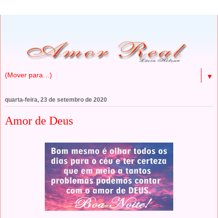
▼
quarta-feira, 23 de setembro de 2020
Amor de Deus