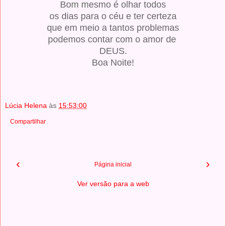
Bom mesmo é olhar todos
os dias para o céu e ter certeza
que em meio a tantos problemas
podemos contar com o amor de
DEUS.
Boa Noite!
Lúcia Helena
às
15:53:00
Compartilhar
‹
›
Página inicial
Ver versão para a web