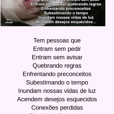
Tem pessoas que
Entram sem pedir
Entram sem avisar
Quebrando regras
Enfrentando preconceitos
Subestimando o tempo
Inundam nossas vidas de luz
Acendem desejos esquecidos
Conexões perdidas