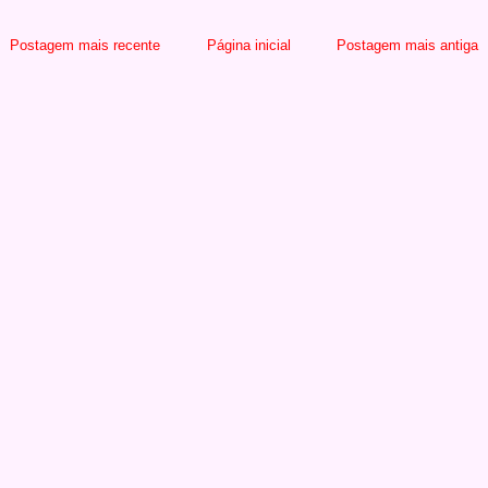
Postagem mais recente
Página inicial
Postagem mais antiga