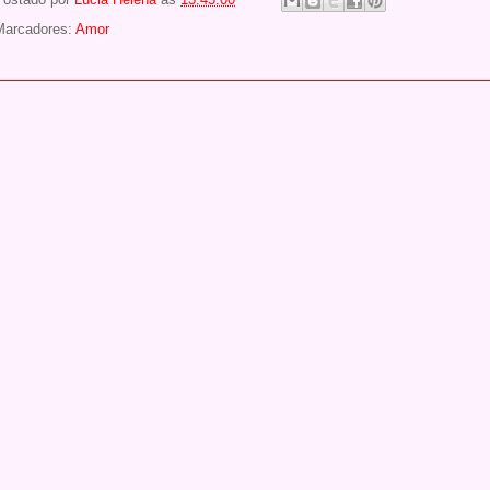
Marcadores:
Amor