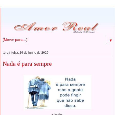
▼
terça-feira, 16 de junho de 2020
Nada é para sempre