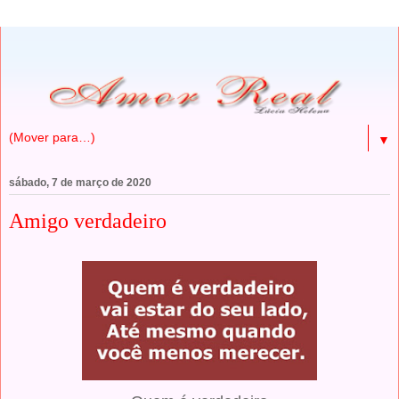
▼
sábado, 7 de março de 2020
Amigo verdadeiro