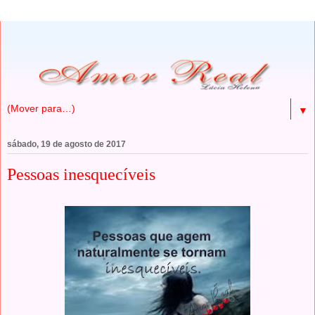
▼
sábado, 19 de agosto de 2017
Pessoas inesquecíveis