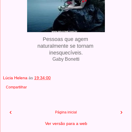
Pessoas que agem
naturalmente se tornam
inesquecíveis.
Gaby Bonetti
Lúcia Helena
às
19:34:00
Compartilhar
‹
›
Página inicial
Ver versão para a web