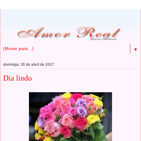
▼
domingo, 30 de abril de 2017
Dia lindo