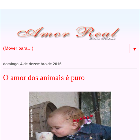
▼
domingo, 4 de dezembro de 2016
O amor dos animais é puro