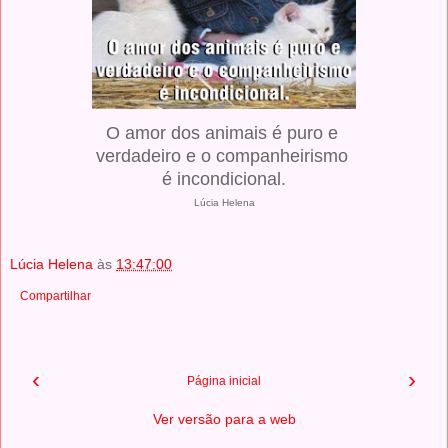
O amor dos animais é puro e
verdadeiro e o companheirismo
é incondicional.
Lúcia Helena
Lúcia Helena
às
13:47:00
Compartilhar
‹
›
Página inicial
Ver versão para a web