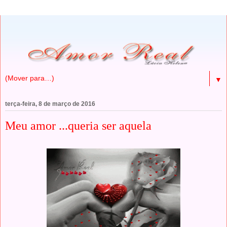
▼
terça-feira, 8 de março de 2016
Meu amor ...queria ser aquela