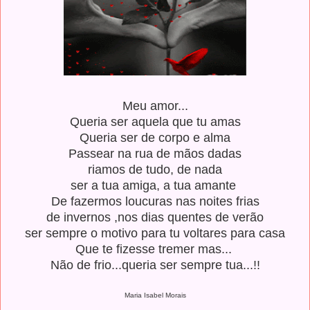
Meu amor...
Queria ser aquela que tu amas
Queria ser de corpo e alma
Passear na rua de mãos dadas
riamos de tudo, de nada
ser a tua amiga, a tua amante
De fazermos loucuras nas noites frias
de invernos ,nos dias quentes de verão
ser sempre o motivo para tu voltares para casa
Que te fizesse tremer mas...
Não de frio...queria ser sempre tua...!!
Maria Isabel Morais